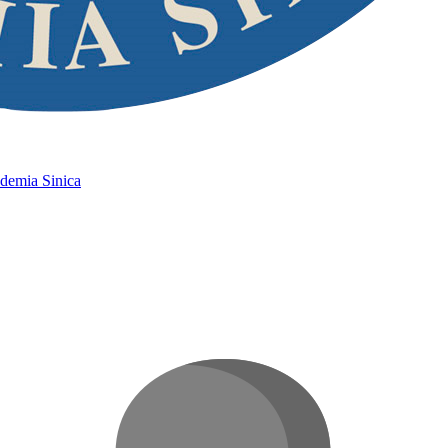
ademia Sinica