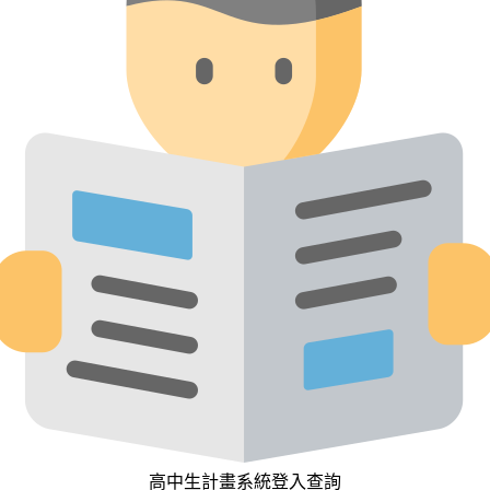
高中生計畫系統登入查詢