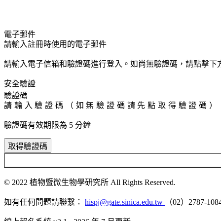
電子郵件
請輸入電子信箱和驗證碼進行登入。如尚無驗證碼，請點擊下
安全驗證
驗證碼
驗證碼有效期限為 5 分鐘
取得驗證碼
© 2022 植物暨微生物學研究所
All Rights Reserved.
如有任何問題請聯繫：
hispj@gate.sinica.edu.tw
（02）2787-108