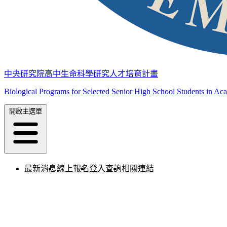
中央研究院高中生命科學研究人才培育計畫
Biological Programs for Selected Senior High School Students in Ac
開啟主選單
最新消息
線上報名
登入查詢
相關連結