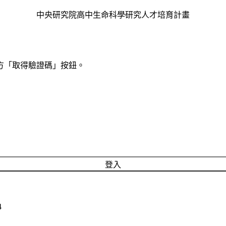
中央研究院高中生命科學研究人才培育計畫
方「取得驗證碼」按鈕。
登入
4