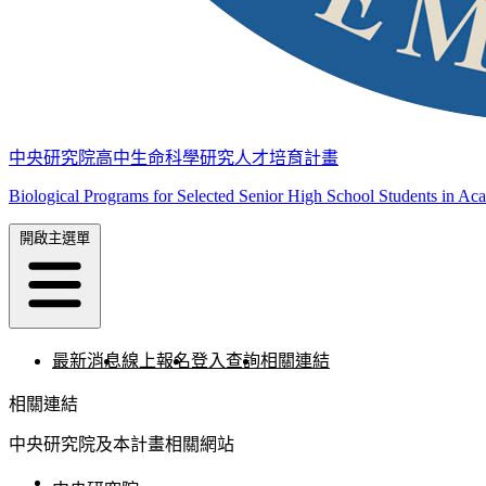
中央研究院高中生命科學研究人才培育計畫
Biological Programs for Selected Senior High School Students in Ac
開啟主選單
最新消息
線上報名
登入查詢
相關連結
相關連結
中央研究院及本計畫相關網站