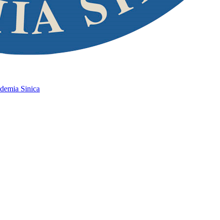
ademia Sinica